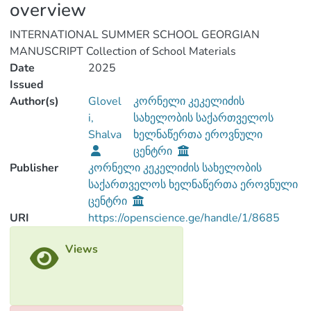
overview
INTERNATIONAL SUMMER SCHOOL GEORGIAN
MANUSCRIPT Collection of School Materials
Date
2025
Issued
Author(s)
Glovel
კორნელი კეკელიძის
i,
სახელობის საქართველოს
Shalva
ხელნაწერთა ეროვნული
ცენტრი
Publisher
კორნელი კეკელიძის სახელობის
საქართველოს ხელნაწერთა ეროვნული
ცენტრი
URI
https://openscience.ge/handle/1/8685
Views