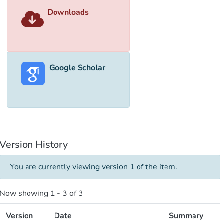
Downloads
Google Scholar
Version History
You are currently viewing version 1 of the item.
Now showing
1 - 3 of 3
Version
Date
Summary