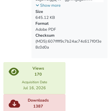
სავაჭრო - ეკონომიკური
Show more
ურთიერთობების პერსპექტივები
Size
645.12 KB
Format
Adobe PDF
Checksum
(MD5):607ffff9c7b24ac74c617f0f3e
8c0d0a
Views
170
Acquisition Date
Jul 16, 2026
Downloads
1387