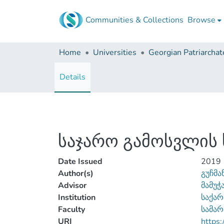
Communities & Collections
Browse
Home
Universities
Details
საჯარო გამოსვლის
Date Issued
2019
Author(s)
გუჩმან
Advisor
მამუჭ
Institution
საქარ
Faculty
სამა
URI
https: