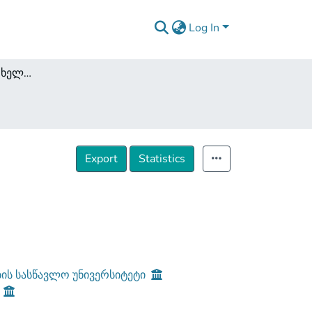
Log In
საჯარო გამოსვლის ხელოვნება
Export
Statistics
ის სასწავლო უნივერსიტეტი
ი