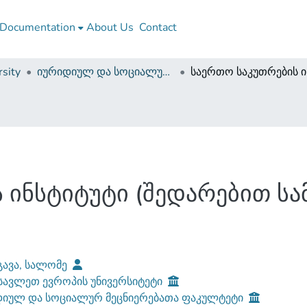
Documentation
About Us
Contact
sity
იურიდიულ და სოციალურ მეცნიერებათა ფაკულტეტი (დისერტაციები, სამაგისტრო ნაშრომები)
 ინსტიტუტი (შედარებით ს
ავა, სალომე
ავლეთ ევროპის უნივერსიტეტი
დიულ და სოციალურ მეცნიერებათა ფაკულტეტი