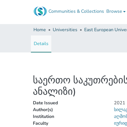
Communities & Collections
Browse
Home
Universities
East European Univer
Details
საერთო საკუთრების
ანალიზი)
Date Issued
2021
Author(s)
სილაგ
Institution
აღმოს
Faculty
იური