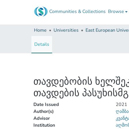
Communities & Collections
Browse
Home
Universities
East European Univer
Details
თავდებობის ხელშე
თავდების პასუხის
Date Issued
2021
Author(s)
ღამბა
Advisor
კვანტ
Institution
აღმოს