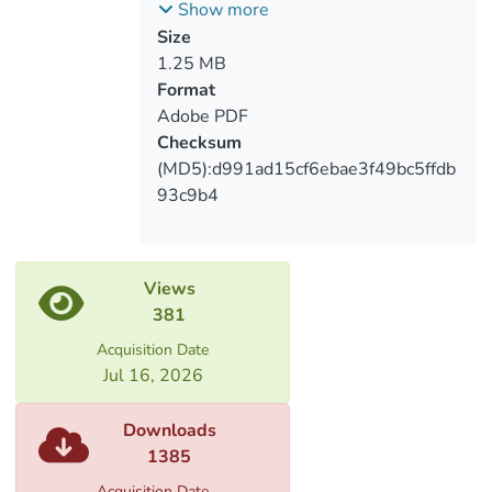
მცირე ბიზნესის განვითარებაში
Show more
Size
1.25 MB
Format
Adobe PDF
Checksum
(MD5):d991ad15cf6ebae3f49bc5ffdb
93c9b4
Views
381
Acquisition Date
Jul 16, 2026
Downloads
1385
Acquisition Date