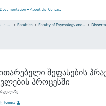
Documentation
About Us
Contact
Ivane Javakhishvili Tbilisi State University
Faculties
Faculty of Psychology and Educational Sciences
ითარებელი შეფასების პრა
ავლების პროცესში
საფეხურზე
ძე, ნათია