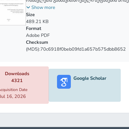
ოსწავლეთა განმავითარებელი შეფასების პრაქ
ენის სწავლების პროცესში
Show more
Size
489.21 KB
Format
Adobe PDF
Checksum
(MD5):70c6918f0beb09fd1a657b575dbb8652
Downloads
Google Scholar
4321
cquisition Date
Jul 16, 2026