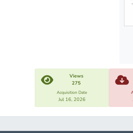
Views
275
Acquisition Date
A
Jul 16, 2026