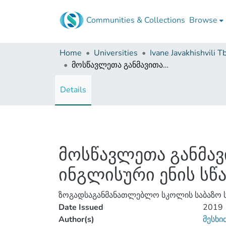
Communities & Collections
Browse
Home
Universities
მოსწავლეთა განმავითარებელი შეფასების პრაქტიკის კვლევა ინგლისური ენის სწავლების პროცესში
Details
მოსწავლეთა განმავ
ინგლისური ენის სწ
ზოგადსაგანმანათლებლო სკოლის საბაზო 
Date Issued
2019
Author(s)
მესხი