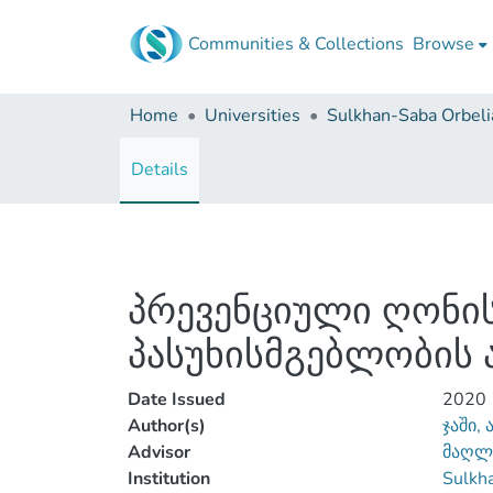
Communities & Collections
Browse
Home
Universities
Details
პრევენციული ღონი
პასუხისმგებლობის 
Date Issued
2020
Author(s)
ჯაში, 
Advisor
მაღლ
Institution
Sulkha