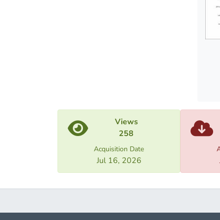
Views
258
Acquisition Date
A
Jul 16, 2026