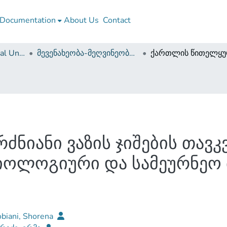
Documentation
About Us
Contact
Caucasus International University
მევენახეობა-მეღვინეობის ფაკულტეტი (დისერტაციები, სამაგისტრო ნაშრომები)
ნიანი ვაზის ჯიშების თავკ
იოლოგიური და სამეურნეო 
biani, Shorena