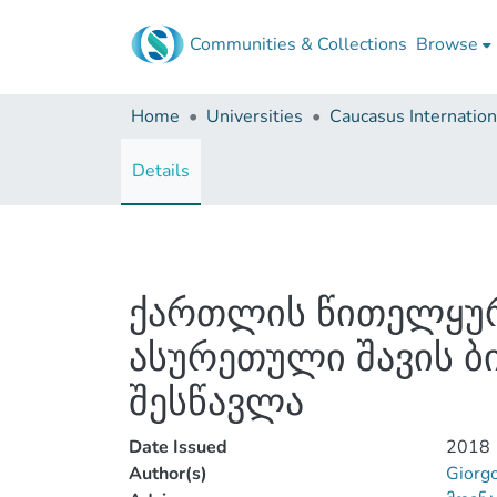
Communities & Collections
Browse
Home
Universities
Details
ქართლის წითელყურძ
ასურეთული შავის ბ
შესწავლა
Date Issued
2018
Author(s)
Giorgo