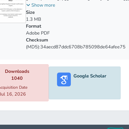
შავის ბიოლოგიური და სამეურნეო თვისებების 
Show more
Size
1.3 MB
Format
Adobe PDF
Checksum
(MD5):34aecd87ddc6708b785098de64afee75
Downloads
Google Scholar
1040
cquisition Date
Jul 16, 2026