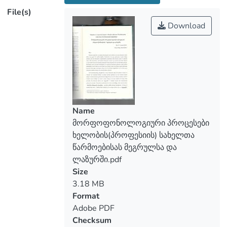
File(s)
Download
Name
მორფოფონოლოგიური პროცესები
ხელობის(პროფესიის) სახელთა
წარმოებისას მეგრულსა და
ლაზურში.pdf
Size
3.18 MB
Format
Adobe PDF
Checksum