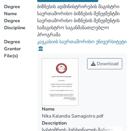
Degree
ბიზნესის ადმინისტრირების მაგისტრი
Name
საერთაშორისო ბიზნესის მენეჯმენტში
Degree
საერთაშორისო ბიზნესის მენეჯმენტის
Discipline
სამაგისტრო საგანმანათლებლო
პროგრამა
Degree
კავკასიის საერთაშორისო უნივერსიტეტი
Grantor
File(s)
Download
Name
NIka Kalandia Samagistro.pdf
Description
სასტუმროს პერსონალის მართვის