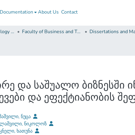
Documentation
About Us
Contact
Business and Technology University
Faculty of Business and Technologies
რე და საშუალო ბიზნესში 
ევები და ეფექტიანობის შე
აშვილი, ნუცა
ლაშვილი, ნიკოლოზ
კნელი, ხათუნა