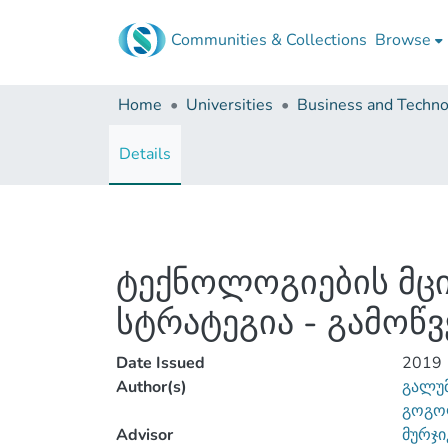
Communities & Collections
Browse
Home
Universities
Details
ტექნოლოგიების მცი
სტრატეგია - გამოწვ
Date Issued
2019
Author(s)
გალუმ
გოგო
Advisor
მურჯი