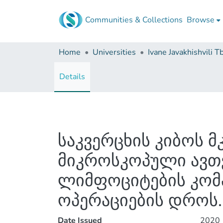
Communities & Collections
Browse
Home
Universities
Details
საკვერცხის კიბოს მ
მიკროსკოპული ავთ
ლიმფოციტების კომ
ოპერაციების დროს.
Date Issued
2020