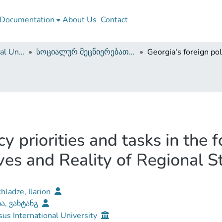
Documentation
About Us
Contact
Caucasus International University
სოციალურ მეცნიერებათა ფაკულტეტი (დისერტაციები, სამაგისტრო ნაშრომები)
cy priorities and tasks in the
ives and Reality of Regional St
hladze, Ilarion
ია, ვახტანგ
us International University