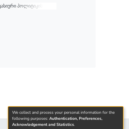
კასიური პოლიტიკის“
გიონული სტაბილურობის
We collect and process your personal information for the
following purposes:
Authentication, Preferences,
Acknowledgement and Statistics
.