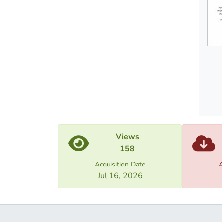
Views
158
Acquisition Date
A
Jul 16, 2026