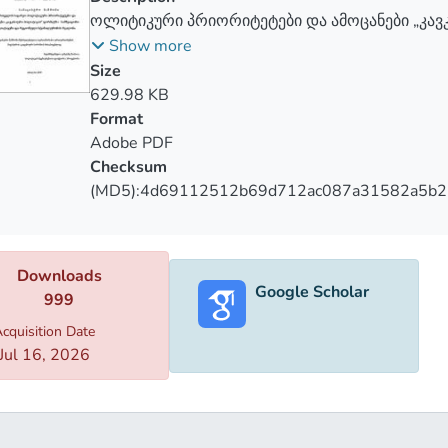
ოლიტიკური პრიორიტეტები და ამოცანები „კავ
ფორმატში - სამშვიდობო ინიციატივები და რე
Show more
რეალობა
Size
629.98 KB
Format
Adobe PDF
Checksum
(MD5):4d69112512b69d712ac087a31582a5b2
Downloads
Google Scholar
999
cquisition Date
Jul 16, 2026