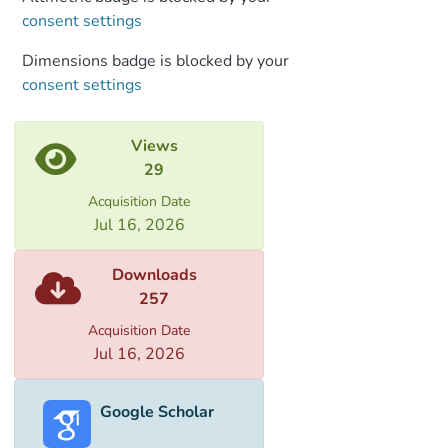
consent settings
Dimensions badge is blocked by your
consent settings
Views
29
Acquisition Date
Jul 16, 2026
Downloads
257
Acquisition Date
Jul 16, 2026
Google Scholar