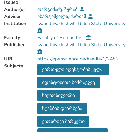
Issued
Author(s)
თარგამაძე, ზურაბ
Advisor
ჩხარტიშვილი, მარიამ
Institution
Ivane Javakhishvili Tbilisi State University
Faculty
Faculty of Humanities
Publisher
Ivane Javakhishvili Tbilisi State University
URI
https://openscience.ge/handle/1/2482
Subjects
ქართული იდენტობის კვლ...
იდენტობათა სიმრავლე
ნაციონალიზმი
სტამბის დაარსება
ენობრივი მარკერი