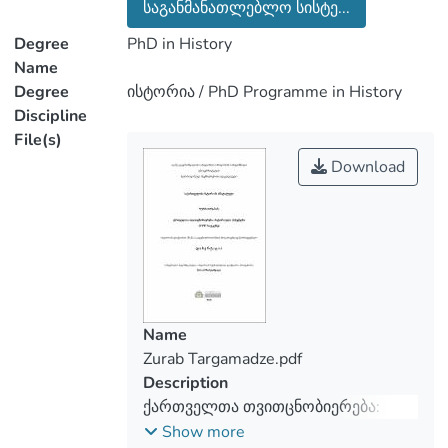
საგანმანათლებლო სისტე...
Degree
PhD in History
Name
Degree
ისტორია / PhD Programme in History
Discipline
File(s)
Download
Name
Zurab Targamadze.pdf
Description
ქართველთა თვითცნობიერება:
ისტორიული ასპექტები
Show more