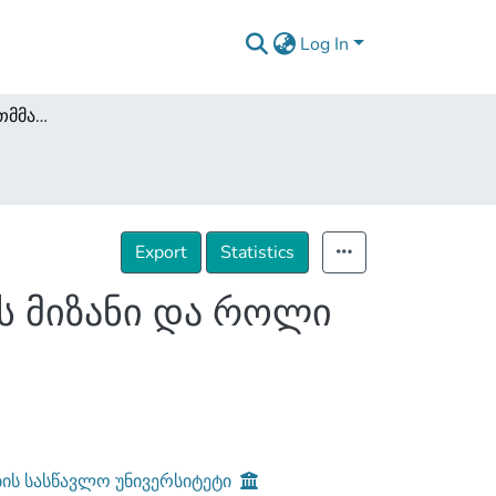
Log In
ადგილობრივი თვითმმართველობის არჩევნების მიზანი და როლი დემოკრატიზაციის პროცესში
Export
Statistics
 მიზანი და როლი
ის სასწავლო უნივერსიტეტი