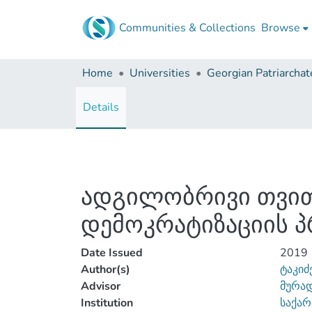
Communities & Collections
Browse
Home
Universities
Details
ადგილობრივი თვით
დემოკრატიზაციის პ
Date Issued
2019
Author(s)
ტაკიძ
Advisor
მურად
Institution
საქარ