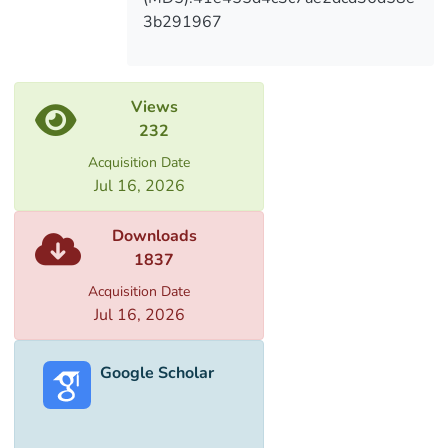
3b291967
Views
232
Acquisition Date
Jul 16, 2026
Downloads
1837
Acquisition Date
Jul 16, 2026
Google Scholar