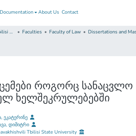
Documentation
About Us
Contact
Ivane Javakhishvili Tbilisi State University
Faculties
Faculty of Law
ცემები როგორც სანაცვლო
ულ ხელშეკრულებებში
, ეკატერინე
ავა, დიმიტრი
Javakhishvili Tbilisi State University