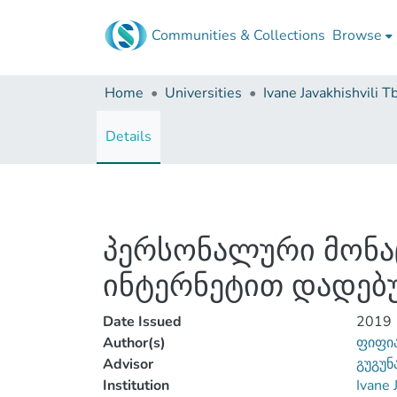
Communities & Collections
Browse
Home
Universities
Details
პერსონალური მონა
ინტერნეტით დადებ
Date Issued
2019
Author(s)
ფიფია
Advisor
გუგუნ
Institution
Ivane 