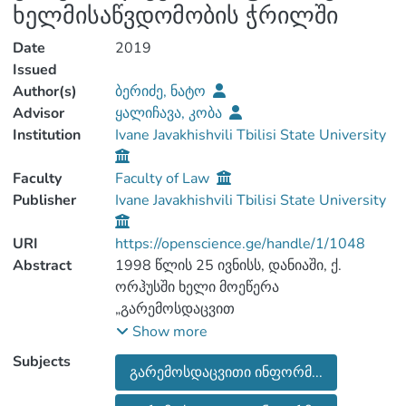
ხელმისაწვდომობის ჭრილში
Date
2019
Issued
Author(s)
ბერიძე, ნატო
Advisor
ყალიჩავა, კობა
Institution
Ivane Javakhishvili Tbilisi State University
Faculty
Faculty of Law
Publisher
Ivane Javakhishvili Tbilisi State University
URI
https://openscience.ge/handle/1/1048
Abstract
1998 წლის 25 ივნისს, დანიაში, ქ.
ორჰუსში ხელი მოეწერა
„გარემოსდაცვით
საკითხებთან დაკავშირებული
Show more
ინფორმაციის ხელმისაწვდომობის,
Subjects
გარემოსდაცვითი ინფორმ...
გადაწყვეტილების
მიღების პროცესში საზოგადოების