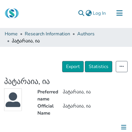
(current)
Log In
Communities & Collections
Home
Research Information
Authors
Browse
პატარაია, ია
Documentation
About Us
Export
Statistics
Contact
პატარაია, ია
Preferred
პატარაია, ია
name
Official
პატარაია, ია
Name