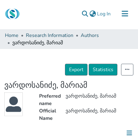
(current)
Log In
Communities & Collections
Home
Research Information
Authors
Browse
ვარდოსანიძე, მარიამ
Documentation
About Us
Export
Statistics
Contact
ვარდოსანიძე, მარიამ
Preferred
ვარდოსანიძე, მარიამ
name
Official
ვარდოსანიძე, მარიამ
Name