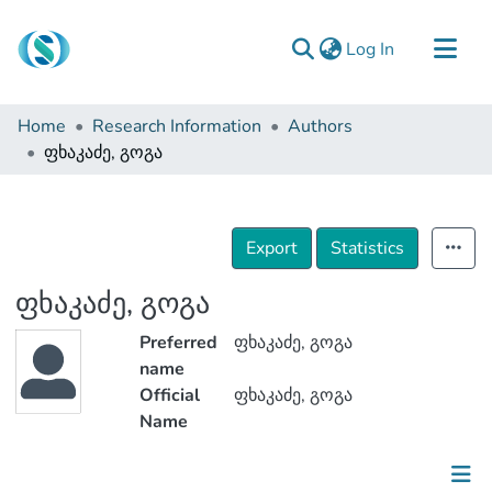
(current)
Log In
Communities & Collections
Home
Research Information
Authors
Browse
ფხაკაძე, გოგა
Documentation
About Us
Export
Statistics
Contact
ფხაკაძე, გოგა
Preferred
ფხაკაძე, გოგა
name
Official
ფხაკაძე, გოგა
Name