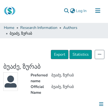
(current)
Log In
Communities & Collections
Home
Research Information
Authors
Browse
ბუაძე, ზურაბ
Documentation
About Us
Export
Statistics
Contact
ბუაძე, ზურაბ
Preferred
ბუაძე, ზურაბ
name
Official
ბუაძე, ზურაბ
Name