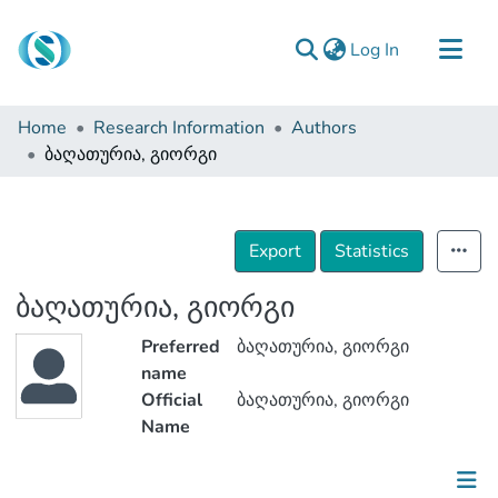
(current)
Log In
Communities & Collections
Home
Research Information
Authors
Browse
ბაღათურია, გიორგი
Documentation
About Us
Export
Statistics
Contact
ბაღათურია, გიორგი
Preferred
ბაღათურია, გიორგი
name
Official
ბაღათურია, გიორგი
Name