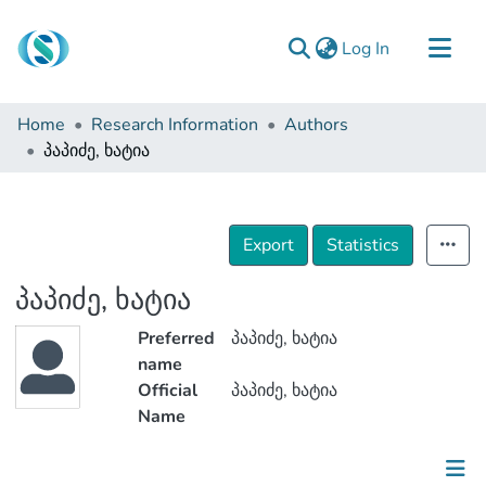
(current)
Log In
Communities & Collections
Home
Research Information
Authors
Browse
პაპიძე, ხატია
Documentation
About Us
Export
Statistics
Contact
პაპიძე, ხატია
Preferred
პაპიძე, ხატია
name
Official
პაპიძე, ხატია
Name