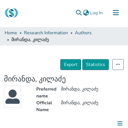
(current)
Log In
Communities & Collections
Home
Research Information
Authors
Browse
მირანდა, კილაძე
Documentation
About Us
Export
Statistics
Contact
მირანდა, კილაძე
Preferred
მირანდა, კილაძე
name
Official
მირანდა, კილაძე
Name