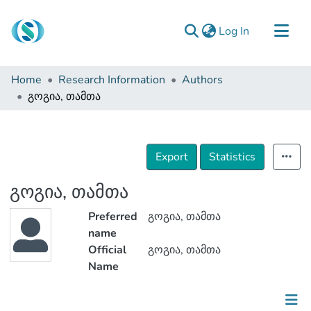
(current)
Log In
Communities & Collections
Home
Research Information
Authors
Browse
გოგია, თამთა
Documentation
About Us
Export
Statistics
Contact
გოგია, თამთა
Preferred
გოგია, თამთა
name
Official
გოგია, თამთა
Name