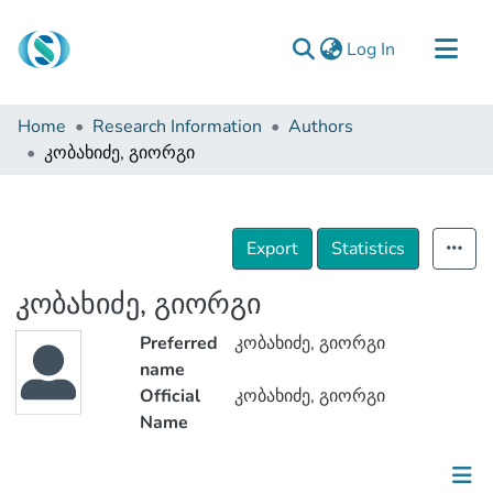
(current)
Log In
Communities & Collections
Home
Research Information
Authors
Browse
კობახიძე, გიორგი
Documentation
About Us
Export
Statistics
Contact
კობახიძე, გიორგი
Preferred
კობახიძე, გიორგი
name
Official
კობახიძე, გიორგი
Name