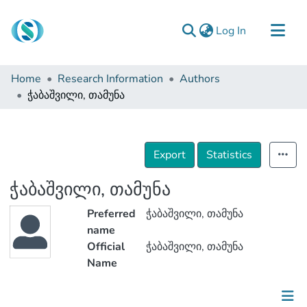
(current)
Log In
Communities & Collections
Home
Research Information
Authors
Browse
ჭაბაშვილი, თამუნა
Documentation
About Us
Export
Statistics
Contact
ჭაბაშვილი, თამუნა
Preferred
ჭაბაშვილი, თამუნა
name
Official
ჭაბაშვილი, თამუნა
Name