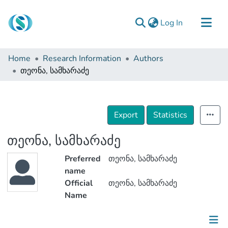
(current)
Log In
Communities & Collections
Home
Research Information
Authors
Browse
თეონა, სამხარაძე
Documentation
About Us
Export
Statistics
Contact
თეონა, სამხარაძე
Preferred
თეონა, სამხარაძე
name
Official
თეონა, სამხარაძე
Name