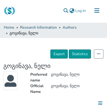
(current)
Log In
Communities & Collections
Home
Research Information
Authors
Browse
გოგინავა, ნელი
Documentation
About Us
Export
Statistics
Contact
გოგინავა, ნელი
Preferred
გოგინავა, ნელი
name
Official
გოგინავა, ნელი
Name