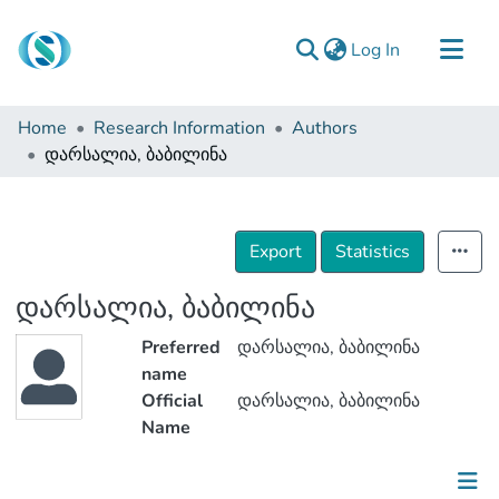
(current)
Log In
Communities & Collections
Home
Research Information
Authors
Browse
დარსალია, ბაბილინა
Documentation
About Us
Export
Statistics
Contact
დარსალია, ბაბილინა
Preferred
დარსალია, ბაბილინა
name
Official
დარსალია, ბაბილინა
Name