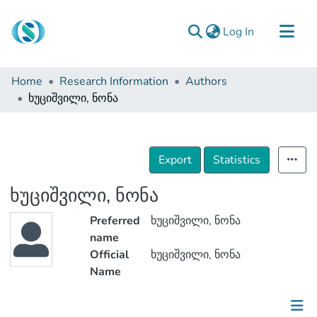
(current)
Log In
Communities & Collections
Home
Research Information
Authors
Browse
ხუციშვილი, ნონა
Documentation
About Us
Export
Statistics
Contact
ხუციშვილი, ნონა
Preferred
ხუციშვილი, ნონა
name
Official
ხუციშვილი, ნონა
Name