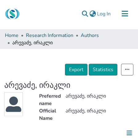
(current)
Log In
Communities & Collections
Home
Research Information
Authors
Browse
არევაძე, ირაკლი
Documentation
About Us
Export
Statistics
Contact
არევაძე, ირაკლი
Preferred
არევაძე, ირაკლი
name
Official
არევაძე, ირაკლი
Name