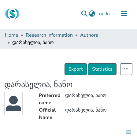
(current)
Log In
Communities & Collections
Home
Research Information
Authors
Browse
დარასელია, ნანო
Documentation
About Us
Export
Statistics
Contact
დარასელია, ნანო
Preferred
დარასელია, ნანო
name
Official
დარასელია, ნანო
Name