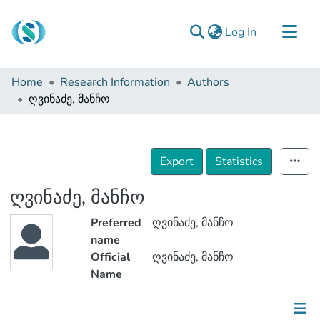
(current)
Log In
Communities & Collections
Home
Research Information
Authors
Browse
ღვინაძე, მანჩო
Documentation
About Us
Export
Statistics
Contact
ღვინაძე, მანჩო
Preferred
ღვინაძე, მანჩო
name
Official
ღვინაძე, მანჩო
Name