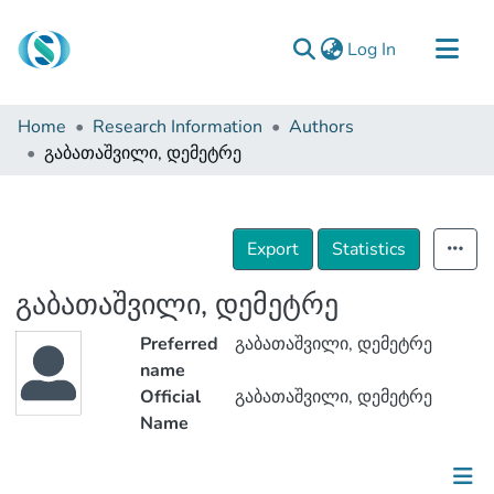
(current)
Log In
Communities & Collections
Home
Research Information
Authors
Browse
გაბათაშვილი, დემეტრე
Documentation
About Us
Export
Statistics
Contact
გაბათაშვილი, დემეტრე
Preferred
გაბათაშვილი, დემეტრე
name
Official
გაბათაშვილი, დემეტრე
Name