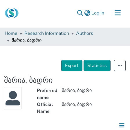
(current)
Log In
Communities & Collections
Home
Research Information
Authors
Browse
შარია, ბადრი
Documentation
About Us
Export
Statistics
Contact
შარია, ბადრი
Preferred
შარია, ბადრი
name
Official
შარია, ბადრი
Name