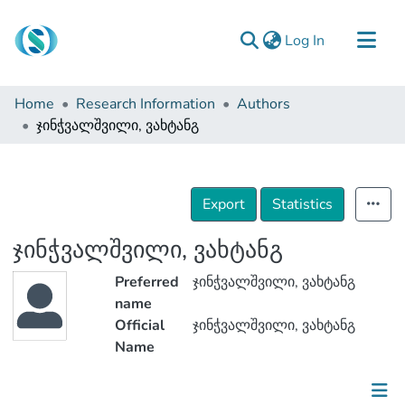
(current)
Log In
Communities & Collections
Home
Research Information
Authors
Browse
ჯინჭვალშვილი, ვახტანგ
Documentation
About Us
Export
Statistics
Contact
ჯინჭვალშვილი, ვახტანგ
Preferred
ჯინჭვალშვილი, ვახტანგ
name
Official
ჯინჭვალშვილი, ვახტანგ
Name