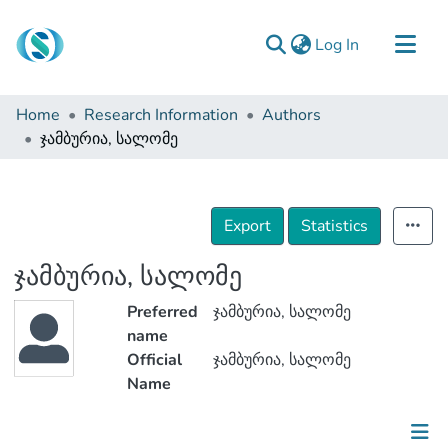
(current)
Log In
Communities & Collections
Home
Research Information
Authors
Browse
ჯამბურია, სალომე
Documentation
About Us
Export
Statistics
Contact
ჯამბურია, სალომე
Preferred
ჯამბურია, სალომე
name
Official
ჯამბურია, სალომე
Name