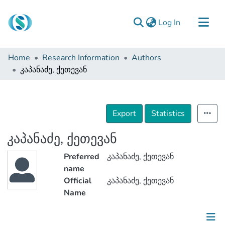
(current)
Log In
Communities & Collections
Home
Research Information
Authors
Browse
კაპანაძე, ქეთევან
Documentation
About Us
Export
Statistics
Contact
კაპანაძე, ქეთევან
Preferred
კაპანაძე, ქეთევან
name
Official
კაპანაძე, ქეთევან
Name