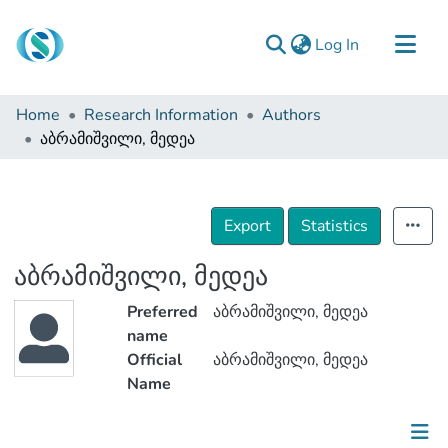
(current)
Log In
Communities & Collections
Home
Research Information
Authors
Browse
აბრამიშვილი, მედეა
Documentation
About Us
Export
Statistics
Contact
აბრამიშვილი, მედეა
Preferred
აბრამიშვილი, მედეა
name
Official
აბრამიშვილი, მედეა
Name