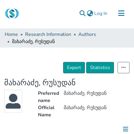
(current)
Log In
Communities & Collections
Home
Research Information
Authors
Browse
მახარაძე, რუსუდან
Documentation
About Us
Export
Statistics
Contact
მახარაძე, რუსუდან
Preferred
მახარაძე, რუსუდან
name
Official
მახარაძე, რუსუდან
Name