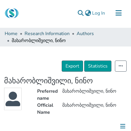
(current)
Log In
Communities & Collections
Home
Research Information
Authors
Browse
მახარობლიშვილი, ნინო
Documentation
About Us
Export
Statistics
Contact
მახარობლიშვილი, ნინო
Preferred
მახარობლიშვილი, ნინო
name
Official
მახარობლიშვილი, ნინო
Name