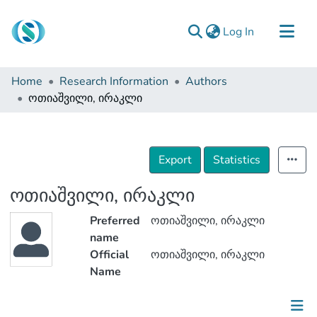
(current)
Log In
Communities & Collections
Home
Research Information
Authors
Browse
ოთიაშვილი, ირაკლი
Documentation
About Us
Export
Statistics
Contact
ოთიაშვილი, ირაკლი
Preferred
ოთიაშვილი, ირაკლი
name
Official
ოთიაშვილი, ირაკლი
Name