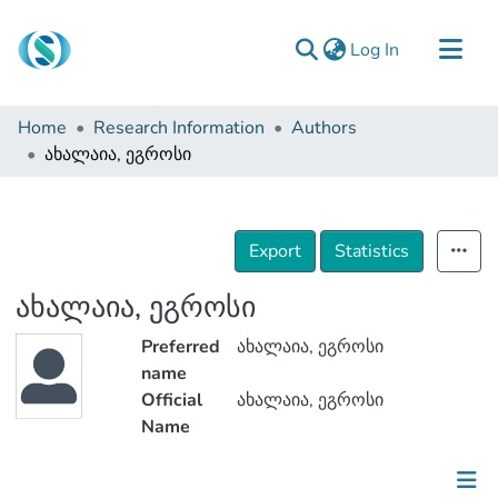
(current)
Log In
Communities & Collections
Home
Research Information
Authors
Browse
ახალაია, ეგროსი
Documentation
About Us
Export
Statistics
Contact
ახალაია, ეგროსი
Preferred
ახალაია, ეგროსი
name
Official
ახალაია, ეგროსი
Name