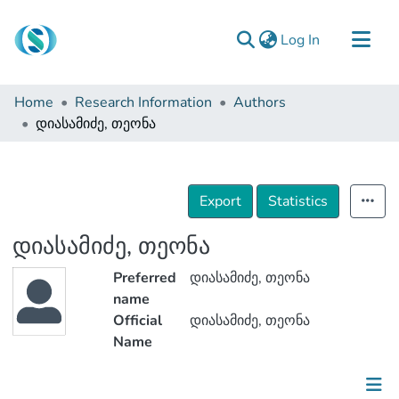
(current)
Log In
Communities & Collections
Home
Research Information
Authors
Browse
დიასამიძე, თეონა
Documentation
About Us
Export
Statistics
Contact
დიასამიძე, თეონა
Preferred
დიასამიძე, თეონა
name
Official
დიასამიძე, თეონა
Name