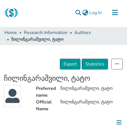
(current)
Log In
Communities & Collections
Home
Research Information
Authors
Browse
ჩილინგარაშვილი, ტატო
Documentation
About Us
Export
Statistics
Contact
ჩილინგარაშვილი, ტატო
Preferred
ჩილინგარაშვილი, ტატო
name
Official
ჩილინგარაშვილი, ტატო
Name