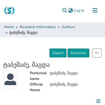
(current)
Log In
Communities & Collections
Home
Research Information
Authors
Browse
ტაბეშაძე, მაგდა
Documentation
About Us
Export
Statistics
Contact
ტაბეშაძე, მაგდა
Preferred
ტაბეშაძე, მაგდა
name
Official
ტაბეშაძე, მაგდა
Name